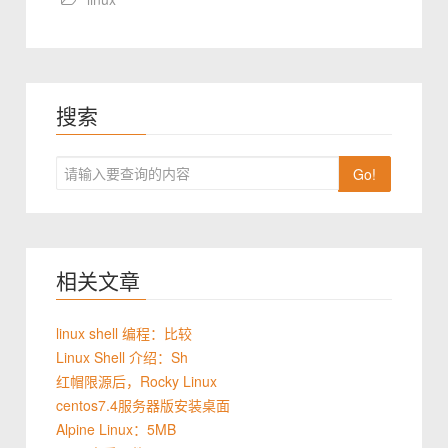
搜索
Go!
相关文章
linux shell 编程：比较
Linux Shell 介绍：Sh
红帽限源后，Rocky Linux
centos7.4服务器版安装桌面
Alpine Linux：5MB