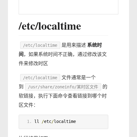
/etc/localtime
是用来描述
系统时
/etc/localtime
间
，如果系统时间不正确，通过修改该文
件来修改时区
文件通常是一个
/etc/localtime
到
的
/usr/share/zoneinfo/某时区文件
软链接，执行下面命令查看链接到哪个时
区文件：
ll
/
etc
/
localtime