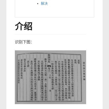
解决
介绍
识别下图：