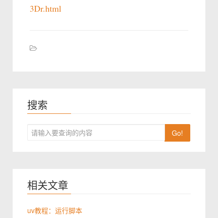
3Dr.html
搜索
Go!
相关文章
uv教程：运行脚本