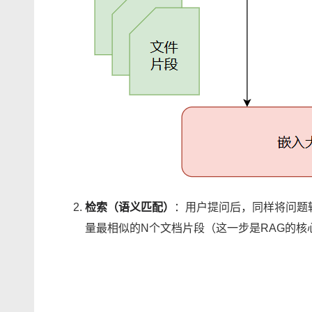
检索（语义匹配）
：用户提问后，同样将问题
量最相似的N个文档片段（这一步是RAG的