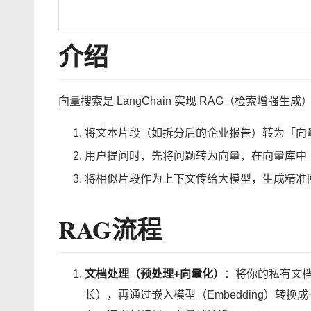
介绍
向量搜索是 LangChain 实现 RAG（检索增强
将文本片段（如拆分后的企业报告）转为「向
用户提问时，先将问题转为向量，在向量库中
将相似片段作为上下文传给大模型，生成精准回
RAG流程
文档处理（预处理+向量化）
：将你的私有文档
长），再通过嵌入模型（Embedding）转