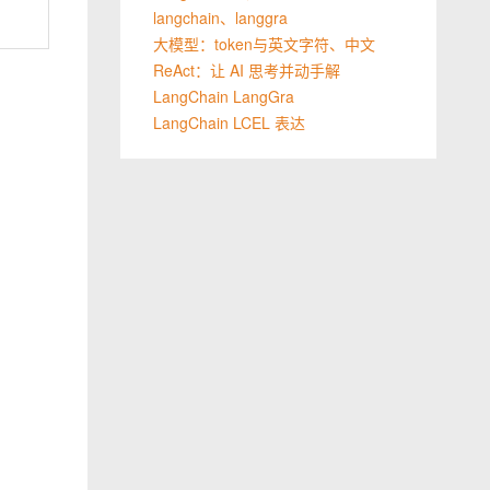
langchain、langgra
大模型：token与英文字符、中文
ReAct：让 AI 思考并动手解
LangChain LangGra
LangChain LCEL 表达