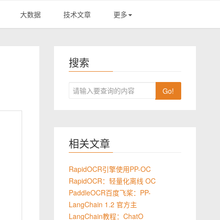
大数据
技术文章
更多
搜索
Go!
相关文章
RapidOCR引擎使用PP-OC
RapidOCR：轻量化离线 OC
PaddleOCR百度飞桨：PP-
LangChain 1.2 官方主
LangChain教程：ChatO