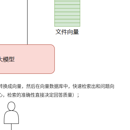
转换成向量，然后在向量数据库中，快速检索出和问题向
核心，检索的准确性直接决定回答质量）；