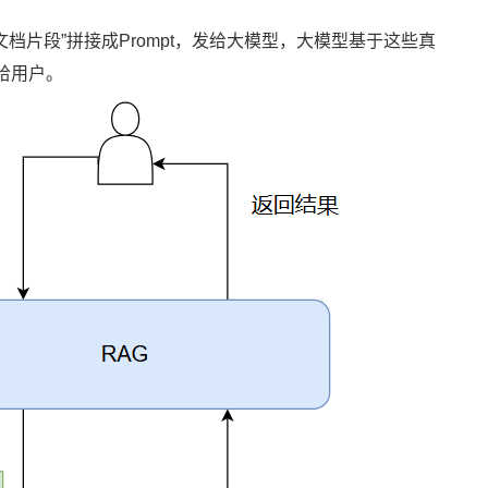
文档片段”拼接成Prompt，发给大模型，大模型基于这些真
给用户。