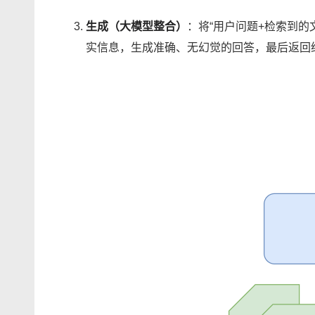
生成（大模型整合）
：将“用户问题+检索到的
实信息，生成准确、无幻觉的回答，最后返回